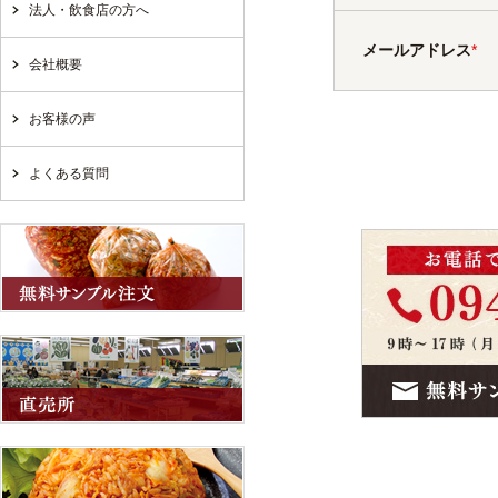
法人・飲食店の方へ
メールアドレス
*
会社概要
お客様の声
よくある質問