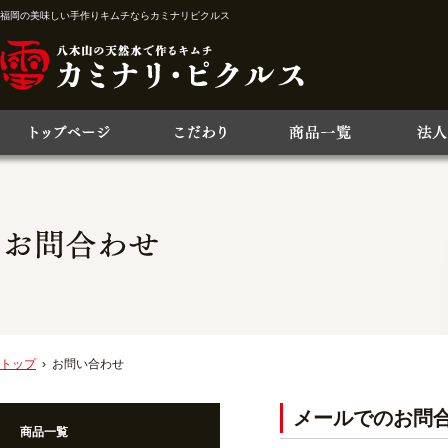
福岡の美味しい手作りキムチならカミナリピクルス
トップ
› お問い合わせ
メールでのお問
商品一覧