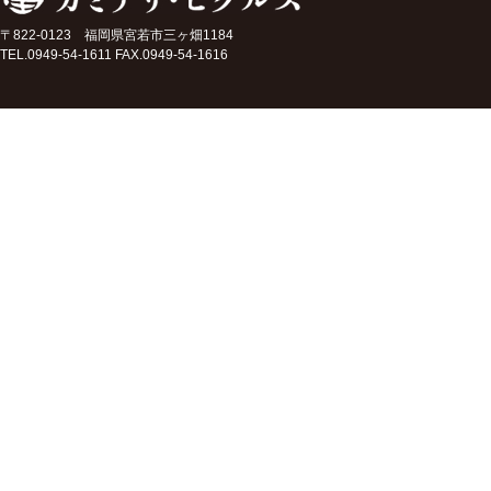
〒822-0123 福岡県宮若市三ヶ畑1184
TEL.0949-54-1611 FAX.0949-54-1616