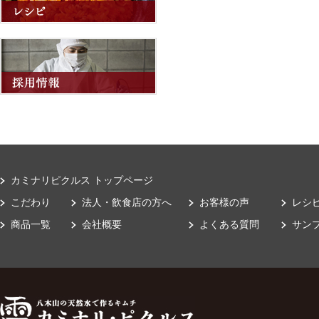
カミナリピクルス トップページ
こだわり
法人・飲食店の方へ
お客様の声
レシ
商品一覧
会社概要
よくある質問
サン